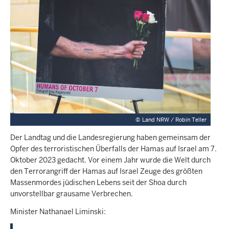
©
Land NRW / Robin Teller
Der Landtag und die Landesregierung haben gemeinsam der
Opfer des terroristischen Überfalls der Hamas auf Israel am 7.
Oktober 2023 gedacht. Vor einem Jahr wurde die Welt durch
den Terrorangriff der Hamas auf Israel Zeuge des größten
Massenmordes jüdischen Lebens seit der Shoa durch
unvorstellbar grausame Verbrechen.
Minister Nathanael Liminski: