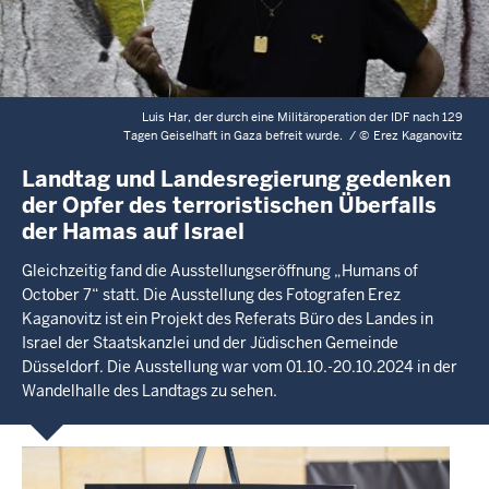
Luis Har, der durch eine Militäroperation der IDF nach 129
Tagen Geiselhaft in Gaza befreit wurde. /
©
Erez Kaganovitz
Landtag und Landesregierung gedenken
der Opfer des terroristischen Überfalls
der Hamas auf Israel
Gleichzeitig fand die Ausstellungseröffnung „Humans of
October 7“ statt. Die Ausstellung des Fotografen Erez
Kaganovitz ist ein Projekt des Referats Büro des Landes in
Israel der Staatskanzlei und der Jüdischen Gemeinde
Düsseldorf. Die Ausstellung war vom 01.10.-20.10.2024 in der
Wandelhalle des Landtags zu sehen.