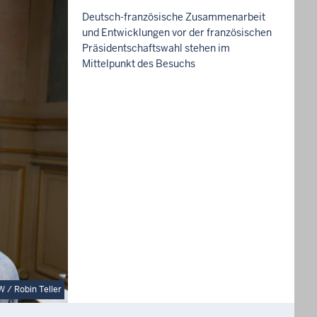
Deutsch-französische Zusammenarbeit
und Entwicklungen vor der französischen
Präsidentschaftswahl stehen im
Mittelpunkt des Besuchs
 / Robin Teller