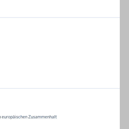
 den europäischen Zusammenhalt