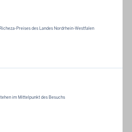
 Richeza-Preises des Landes Nordrhein-Westfalen
tehen im Mittelpunkt des Besuchs