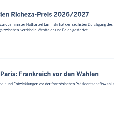
 den Richeza-Preis 2026/2027
: Europaminister Nathanael Liminski hat den sechsten Durchgang des
ogs zwischen Nordrhein-Westfalen und Polen gestartet.
 Paris: Frankreich vor den Wahlen
it und Entwicklungen vor der französischen Präsidentschaftswahl s