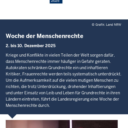
©
Grafik: Land NRW
Woche der Menschenrechte
2. bis 10. Dezember 2025
Kriege und Konflikte in vielen Teilen der Welt sorgen dafür,
dass Menschenrechte immer häufiger in Gefahr geraten.
Autokraten schränken Grundrechte ein und inhaftieren
Kritiker, Frauenrechte werden teils systematisch unterdrückt.
Um die Aufmerksamkeit auf die vielen mutigen Menschen zu
richten, die trotz Unterdrückung, drohender Inhaftierungen
und unter Einsatz von Leib und Leben für Grundrechte in ihren
Ländern eintreten, führt die Landesregierung eine Woche der
Menschenrechte durch.