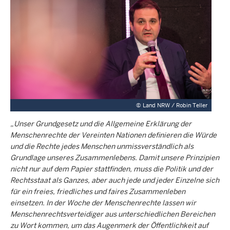
©
Land NRW / Robin Teller
„Unser Grundgesetz und die Allgemeine Erklärung der
Menschenrechte der Vereinten Nationen definieren die Würde
und die Rechte jedes Menschen unmissverständlich als
Grundlage unseres Zusammenlebens. Damit unsere Prinzipien
nicht nur auf dem Papier stattfinden, muss die Politik und der
Rechtsstaat als Ganzes, aber auch jede und jeder Einzelne sich
für ein freies, friedliches und faires Zusammenleben
einsetzen. In der Woche der Menschenrechte lassen wir
Menschenrechtsverteidiger aus unterschiedlichen Bereichen
zu Wort kommen, um das Augenmerk der Öffentlichkeit auf