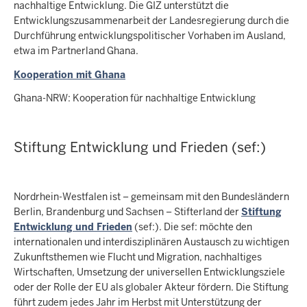
nachhaltige Entwicklung. Die GIZ unterstützt die
Entwicklungszusammenarbeit der Landesregierung durch die
Durchführung entwicklungspolitischer Vorhaben im Ausland,
etwa im Partnerland Ghana.
Kooperation mit Ghana
Ghana-NRW: Kooperation für nachhaltige Entwicklung
Stiftung Entwicklung und Frieden (sef:)
Nordrhein-Westfalen ist – gemeinsam mit den Bundesländern
Berlin, Brandenburg und Sachsen – Stifterland der
Stiftung
Entwicklung und Frieden
(sef:). Die sef: möchte den
internationalen und interdisziplinären Austausch zu wichtigen
Zukunftsthemen wie Flucht und Migration, nachhaltiges
Wirtschaften, Umsetzung der universellen Entwicklungsziele
oder der Rolle der EU als globaler Akteur fördern. Die Stiftung
führt zudem jedes Jahr im Herbst mit Unterstützung der