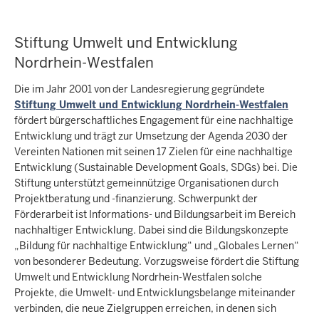
Stiftung Umwelt und Entwicklung
Nordrhein-Westfalen
Die im Jahr 2001 von der Landesregierung gegründete
Stiftung Umwelt und Entwicklung Nordrhein-Westfalen
fördert bürgerschaftliches Engagement für eine nachhaltige
Entwicklung und trägt zur Umsetzung der Agenda 2030 der
Vereinten Nationen mit seinen 17 Zielen für eine nachhaltige
Entwicklung (Sustainable Development Goals, SDGs) bei. Die
Stiftung unterstützt gemeinnützige Organisationen durch
Projektberatung und -finanzierung. Schwerpunkt der
Förderarbeit ist Informations- und Bildungsarbeit im Bereich
nachhaltiger Entwicklung. Dabei sind die Bildungskonzepte
„Bildung für nachhaltige Entwicklung“ und „Globales Lernen“
von besonderer Bedeutung. Vorzugsweise fördert die Stiftung
Umwelt und Entwicklung Nordrhein-Westfalen solche
Projekte, die Umwelt- und Entwicklungsbelange miteinander
verbinden, die neue Zielgruppen erreichen, in denen sich