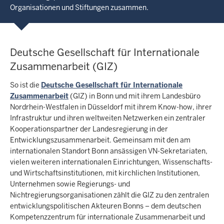
Organisationen und Stiftungen zusammen.
Deutsche Gesellschaft für Internationale
Zusammenarbeit (GIZ)
So ist die
Deutsche Gesellschaft für Internationale
Zusammenarbeit
(GIZ) in Bonn und mit ihrem Landesbüro
Nordrhein-Westfalen in Düsseldorf mit ihrem Know-how, ihrer
Infrastruktur und ihren weltweiten Netzwerken ein zentraler
Kooperationspartner der Landesregierung in der
Entwicklungszusammenarbeit. Gemeinsam mit den am
internationalen Standort Bonn ansässigen VN-Sekretariaten,
vielen weiteren internationalen Einrichtungen, Wissenschafts-
und Wirtschaftsinstitutionen, mit kirchlichen Institutionen,
Unternehmen sowie Regierungs- und
Nichtregierungsorganisationen zählt die GIZ zu den zentralen
entwicklungspolitischen Akteuren Bonns – dem deutschen
Kompetenzzentrum für internationale Zusammenarbeit und