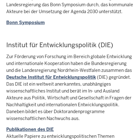
Landesregierung das Bonn Symposium durch, das kommunale
Akteure bei der Umsetzung der Agenda 2030 unterstützt.
Bonn Symposium
Institut für Entwicklungspolitik (DIE)
Zur Förderung von Forschung im Bereich globale Entwicklung
und internationale Kooperation haben die Bundesregierung
und die Landesregierung Nordrhein-Westfalen zusammen das
Deutsche Institut für Entwicklungspolitik
(DIE) gegründet.
Das DIE ist ein weltweit anerkanntes, unabhängiges
wissenschaftliches Institut und berät im In- und Ausland
Akteure aus Politik, Wirtschaft und Gesellschaft in Fragen der
Nachhaltigkeit und internationalen Entwicklungspolitik.
Daneben bildet es über Doktorandenprogramme
wissenschaftlichen Nachwuchs aus.
Publikationen des DIE
Aktuelle Papiere zu entwicklungspolitischen Themen